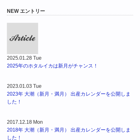
NEW エントリー
2025.01.28 Tue
2025年のホタルイカは新月がチャンス！
2023.01.03 Tue
2023年 大潮（新月・満月） 出産カレンダーを公開しま
した！
2017.12.18 Mon
2018年 大潮（新月・満月） 出産カレンダーを公開しま
した！