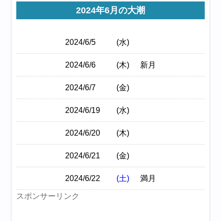
2024年6月の大潮
2024/6/5
(水)
2024/6/6
(木)
新月
2024/6/7
(金)
2024/6/19
(水)
2024/6/20
(木)
2024/6/21
(金)
2024/6/22
(土)
満月
スポンサーリンク