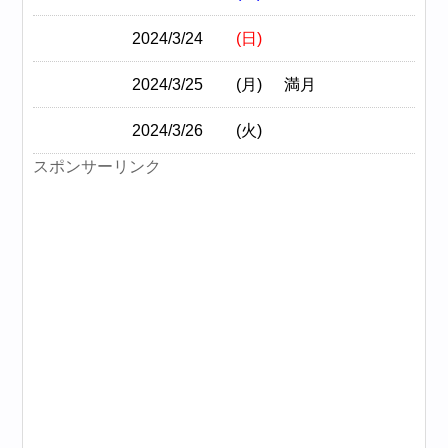
2024/3/24
(日)
2024/3/25
(月)
満月
2024/3/26
(火)
スポンサーリンク