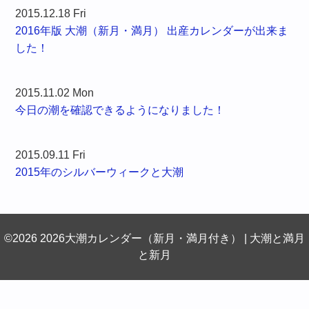
2015.12.18 Fri
2016年版 大潮（新月・満月） 出産カレンダーが出来ま
した！
2015.11.02 Mon
今日の潮を確認できるようになりました！
2015.09.11 Fri
2015年のシルバーウィークと大潮
©2026 2026大潮カレンダー（新月・満月付き） | 大潮と満月
と新月