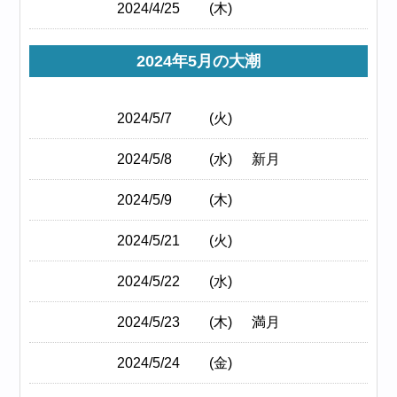
2024/4/25
(木)
2024年5月の大潮
2024/5/7
(火)
2024/5/8
(水)
新月
2024/5/9
(木)
2024/5/21
(火)
2024/5/22
(水)
2024/5/23
(木)
満月
2024/5/24
(金)