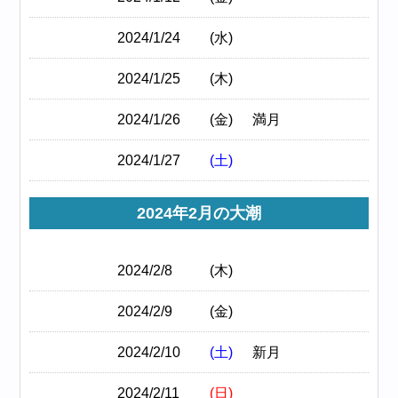
2024/1/24
(水)
2024/1/25
(木)
2024/1/26
(金)
満月
2024/1/27
(土)
2024年2月の大潮
2024/2/8
(木)
2024/2/9
(金)
2024/2/10
(土)
新月
2024/2/11
(日)