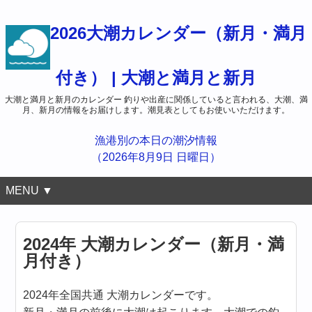
2026大潮カレンダー（新月・満月
付き） | 大潮と満月と新月
大潮と満月と新月のカレンダー 釣りや出産に関係していると言われる、大潮、満
月、新月の情報をお届けします。潮見表としてもお使いいただけます。
漁港別の本日の潮汐情報
（2026年8月9日 日曜日）
MENU ▼
2024年 大潮カレンダー（新月・満
月付き）
2024年全国共通 大潮カレンダーです。