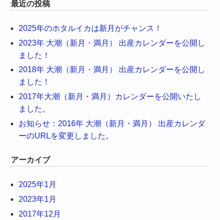
最近の投稿
2025年のホタルイカは新月がチャンス！
2023年 大潮（新月・満月） 出産カレンダーを公開し
ました！
2018年 大潮（新月・満月） 出産カレンダーを公開し
ました！
2017年大潮（新月・満月）カレンダーを公開いたし
ました。
お知らせ：2016年 大潮（新月・満月） 出産カレンダ
ーのURLを変更しました。
アーカイブ
2025年1月
2023年1月
2017年12月