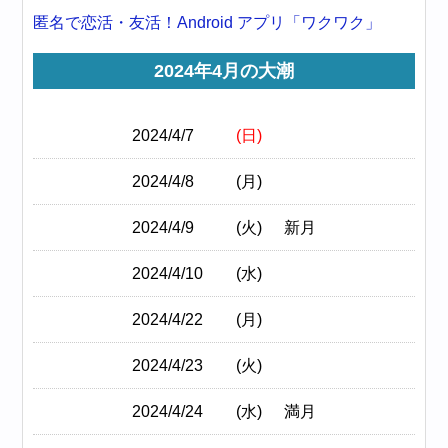
匿名で恋活・友活！Android アプリ「ワクワク」
2024年4月の大潮
2024/4/7
(日)
2024/4/8
(月)
2024/4/9
(火)
新月
2024/4/10
(水)
2024/4/22
(月)
2024/4/23
(火)
2024/4/24
(水)
満月