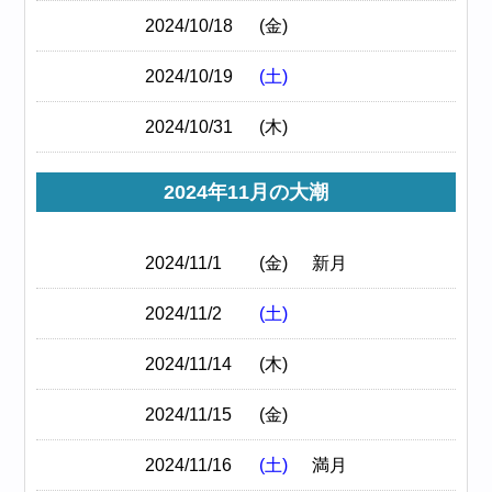
2024/10/18
(金)
2024/10/19
(土)
2024/10/31
(木)
2024年11月の大潮
2024/11/1
(金)
新月
2024/11/2
(土)
2024/11/14
(木)
2024/11/15
(金)
2024/11/16
(土)
満月