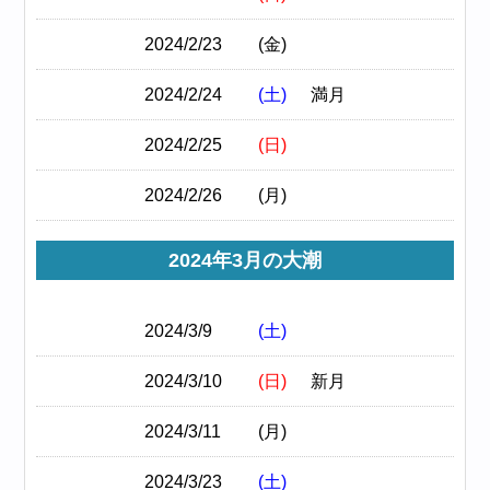
2024/2/23
(金)
2024/2/24
(土)
満月
2024/2/25
(日)
2024/2/26
(月)
2024年3月の大潮
2024/3/9
(土)
2024/3/10
(日)
新月
2024/3/11
(月)
2024/3/23
(土)