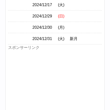
2024/12/17
(火)
2024/12/29
(日)
2024/12/30
(月)
2024/12/31
(火)
新月
スポンサーリンク