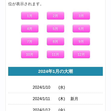
位が表示されます。
1月
2月
3月
4月
5月
6月
7月
8月
9月
10月
11月
12月
2024年1月の大潮
2024/1/10
(水)
2024/1/11
(木)
新月
2024/1/12
(金)