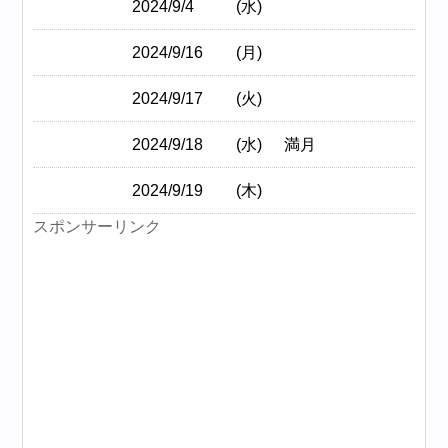
2024/9/4
(水)
2024/9/16
(月)
2024/9/17
(火)
2024/9/18
(水)
満月
2024/9/19
(木)
スポンサーリンク