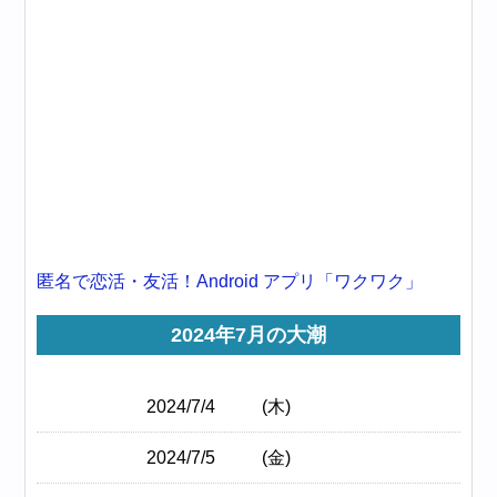
匿名で恋活・友活！Android アプリ「ワクワク」
2024年7月の大潮
2024/7/4
(木)
2024/7/5
(金)