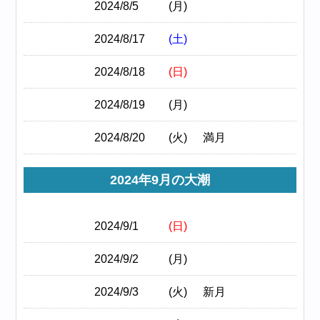
2024/8/5
(月)
2024/8/17
(土)
2024/8/18
(日)
2024/8/19
(月)
2024/8/20
(火)
満月
2024年9月の大潮
2024/9/1
(日)
2024/9/2
(月)
2024/9/3
(火)
新月