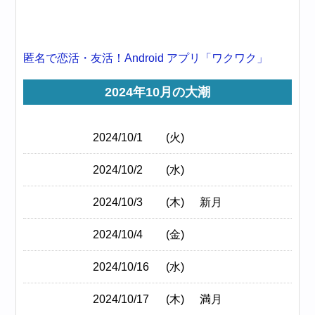
匿名で恋活・友活！Android アプリ「ワクワク」
2024年10月の大潮
2024/10/1
(火)
2024/10/2
(水)
2024/10/3
(木)
新月
2024/10/4
(金)
2024/10/16
(水)
2024/10/17
(木)
満月