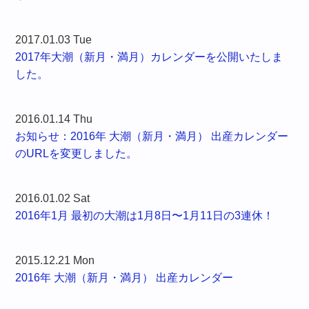
2017.01.03 Tue
2017年大潮（新月・満月）カレンダーを公開いたしま
した。
2016.01.14 Thu
お知らせ：2016年 大潮（新月・満月） 出産カレンダー
のURLを変更しました。
2016.01.02 Sat
2016年1月 最初の大潮は1月8日〜1月11日の3連休！
2015.12.21 Mon
2016年 大潮（新月・満月） 出産カレンダー