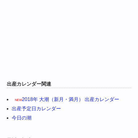
出産カレンダー関連
2018年 大潮（新月・満月） 出産カレンダー
NEW
出産予定日カレンダー
今日の潮