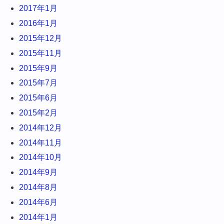
2017年1月
2016年1月
2015年12月
2015年11月
2015年9月
2015年7月
2015年6月
2015年2月
2014年12月
2014年11月
2014年10月
2014年9月
2014年8月
2014年6月
2014年1月