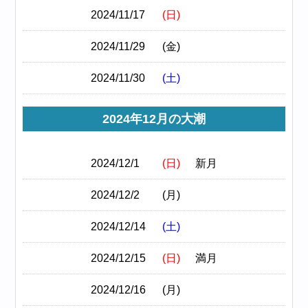
2024/11/17
(日)
2024/11/29
(金)
2024/11/30
(土)
2024年12月の大潮
2024/12/1
(日)
新月
2024/12/2
(月)
2024/12/14
(土)
2024/12/15
(日)
満月
2024/12/16
(月)