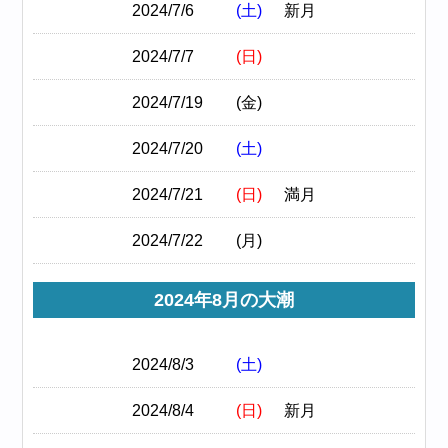
2024/7/6
(土)
新月
2024/7/7
(日)
2024/7/19
(金)
2024/7/20
(土)
2024/7/21
(日)
満月
2024/7/22
(月)
2024年8月の大潮
2024/8/3
(土)
2024/8/4
(日)
新月