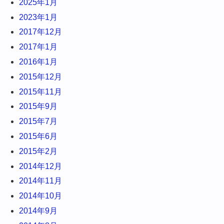
2025年1月
2023年1月
2017年12月
2017年1月
2016年1月
2015年12月
2015年11月
2015年9月
2015年7月
2015年6月
2015年2月
2014年12月
2014年11月
2014年10月
2014年9月