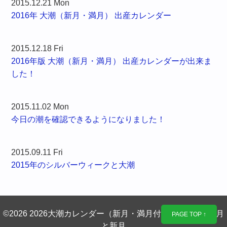
2015.12.21 Mon
2016年 大潮（新月・満月） 出産カレンダー
2015.12.18 Fri
2016年版 大潮（新月・満月） 出産カレンダーが出来ま
した！
2015.11.02 Mon
今日の潮を確認できるようになりました！
2015.09.11 Fri
2015年のシルバーウィークと大潮
©2026 2026大潮カレンダー（新月・満月付き） | 大潮と満月
PAGE TOP ↑
と新月