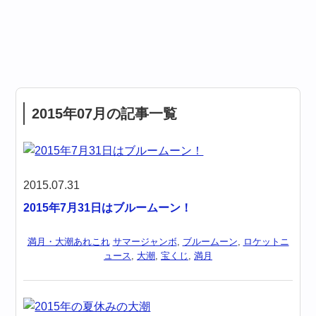
2015年07月の記事一覧
2015.07.31
2015年7月31日はブルームーン！
満月・大潮あれこれ
サマージャンボ
,
ブルームーン
,
ロケットニ
ュース
,
大潮
,
宝くじ
,
満月