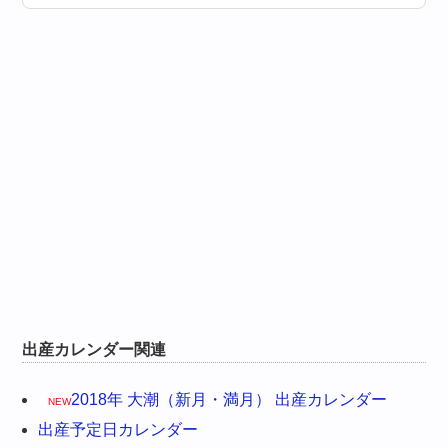
出産カレンダー関連
2018年 大潮（新月・満月） 出産カレンダー
NEW
出産予定日カレンダー