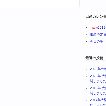
出産カレン
20
NEW
出産予定
今日の潮
最近の投稿
2025年
2023年
開しまし
2018年
開しまし
2017年
たしまし