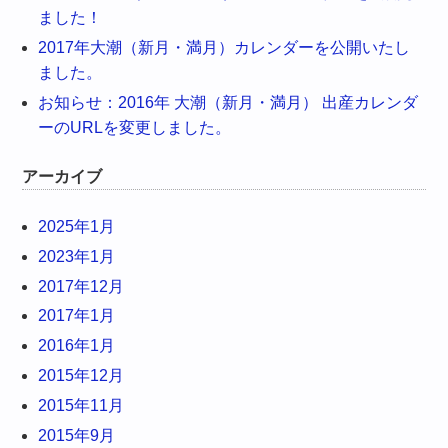
ました！
2017年大潮（新月・満月）カレンダーを公開いたし
ました。
お知らせ：2016年 大潮（新月・満月） 出産カレンダ
ーのURLを変更しました。
アーカイブ
2025年1月
2023年1月
2017年12月
2017年1月
2016年1月
2015年12月
2015年11月
2015年9月