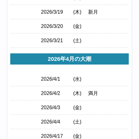
2026/3/19
(木)
新月
2026/3/20
(金)
2026/3/21
(土)
2026年4月の大潮
2026/4/1
(水)
2026/4/2
(木)
満月
2026/4/3
(金)
2026/4/4
(土)
2026/4/17
(金)