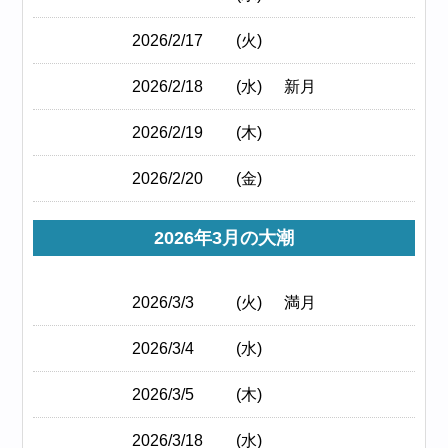
2026/2/17
(火)
2026/2/18
(水)
新月
2026/2/19
(木)
2026/2/20
(金)
2026年3月の大潮
2026/3/3
(火)
満月
2026/3/4
(水)
2026/3/5
(木)
2026/3/18
(水)