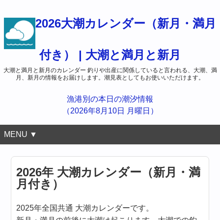
2026大潮カレンダー（新月・満月
付き） | 大潮と満月と新月
大潮と満月と新月のカレンダー 釣りや出産に関係していると言われる、大潮、満
月、新月の情報をお届けします。潮見表としてもお使いいただけます。
漁港別の本日の潮汐情報
（2026年8月10日 月曜日）
MENU ▼
2026年 大潮カレンダー（新月・満
月付き）
2025年全国共通 大潮カレンダーです。