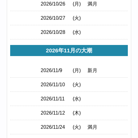
2026/10/26
(月)
満月
2026/10/27
(火)
2026/10/28
(水)
2026年11月の大潮
2026/11/9
(月)
新月
2026/11/10
(火)
2026/11/11
(水)
2026/11/12
(木)
2026/11/24
(火)
満月