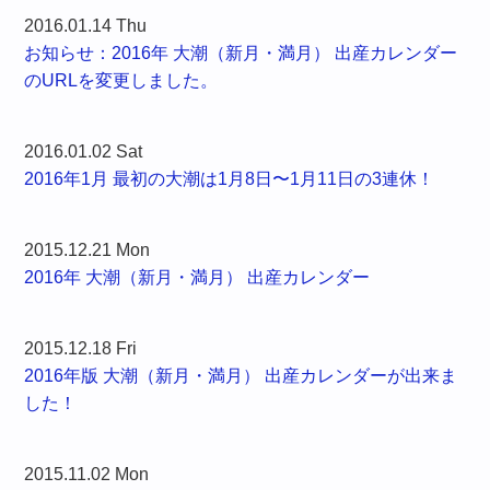
2016.01.14 Thu
お知らせ：2016年 大潮（新月・満月） 出産カレンダー
のURLを変更しました。
2016.01.02 Sat
2016年1月 最初の大潮は1月8日〜1月11日の3連休！
2015.12.21 Mon
2016年 大潮（新月・満月） 出産カレンダー
2015.12.18 Fri
2016年版 大潮（新月・満月） 出産カレンダーが出来ま
した！
2015.11.02 Mon