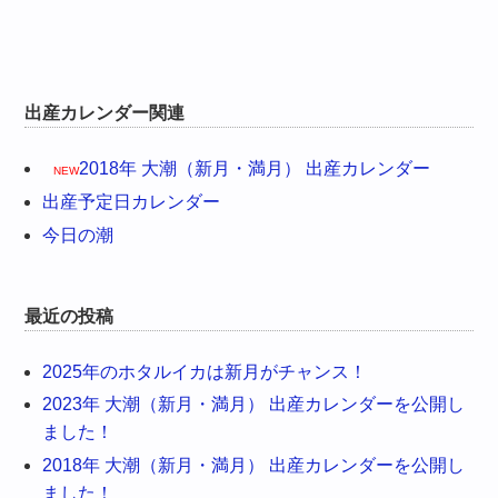
出産カレンダー関連
2018年 大潮（新月・満月） 出産カレンダー
NEW
出産予定日カレンダー
今日の潮
最近の投稿
2025年のホタルイカは新月がチャンス！
2023年 大潮（新月・満月） 出産カレンダーを公開し
ました！
2018年 大潮（新月・満月） 出産カレンダーを公開し
ました！