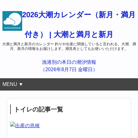
2026大潮カレンダー（新月・満月
付き） | 大潮と満月と新月
大潮と満月と新月のカレンダー 釣りや出産に関係していると言われる、大潮、満
月、新月の情報をお届けします。潮見表としてもお使いいただけます。
漁港別の本日の潮汐情報
（2026年8月7日 金曜日）
MENU ▼
トイレの記事一覧