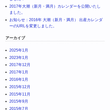
2017年大潮（新月・満月）カレンダーを公開いたし
ました。
お知らせ：2016年 大潮（新月・満月） 出産カレンダ
ーのURLを変更しました。
アーカイブ
2025年1月
2023年1月
2017年12月
2017年1月
2016年1月
2015年12月
2015年11月
2015年9月
2015年7月