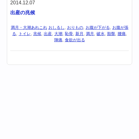
2014.12.07
出産の兆候
満月・大潮あれこれ
おしるし
,
おりもの
,
お腹が下がる
,
お腹が張
る
,
トイレ
,
兆候
,
出産
,
大潮
,
恥骨
,
新月
,
満月
,
破水
,
胎盤
,
腰痛
,
陣痛
,
食欲が出る