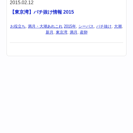
2015.02.12
【東京湾】バチ抜け情報 2015
お役立ち
,
満月・大潮あれこれ
2015年
,
シーバス
,
バチ抜け
,
大潮
,
新月
,
東京湾
,
満月
,
産卵