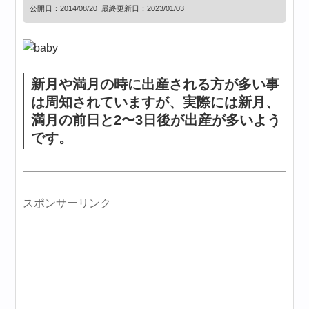
公開日：
2014/08/20
最終更新日：2023/01/03
新月や満月の時に出産される方が多い事
は周知されていますが、実際には新月、
満月の前日と2〜3日後が出産が多いよう
です。
スポンサーリンク