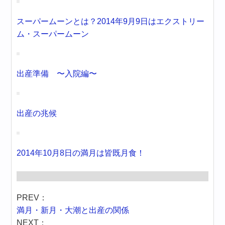
スーパームーンとは？2014年9月9日はエクストリー
ム・スーパームーン
出産準備 〜入院編〜
出産の兆候
2014年10月8日の満月は皆既月食！
PREV：
満月・新月・大潮と出産の関係
NEXT：