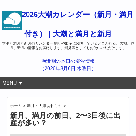
2026大潮カレンダー（新月・満月
付き） | 大潮と満月と新月
大潮と満月と新月のカレンダー 釣りや出産に関係していると言われる、大潮、満
月、新月の情報をお届けします。潮見表としてもお使いいただけます。
漁港別の本日の潮汐情報
（2026年8月6日 木曜日）
MENU ▼
ホーム
>
満月・大潮あれこれ
>
新月、満月の前日、2〜3日後に出
産が多い？