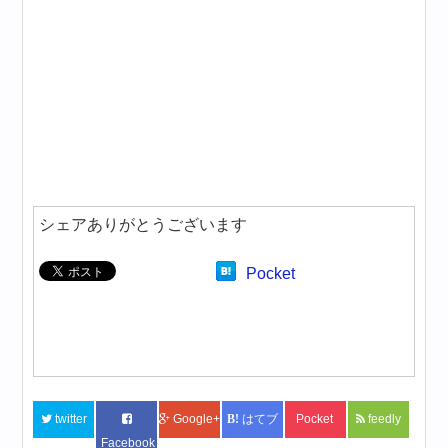
シェアありがとうございます
Pocket
twitter
Google+
はてブ
Pocket
feedly
Facebook