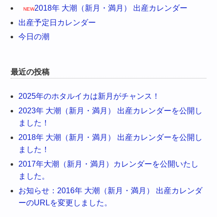
2018年 大潮（新月・満月） 出産カレンダー
NEW
出産予定日カレンダー
今日の潮
最近の投稿
2025年のホタルイカは新月がチャンス！
2023年 大潮（新月・満月） 出産カレンダーを公開し
ました！
2018年 大潮（新月・満月） 出産カレンダーを公開し
ました！
2017年大潮（新月・満月）カレンダーを公開いたし
ました。
お知らせ：2016年 大潮（新月・満月） 出産カレンダ
ーのURLを変更しました。