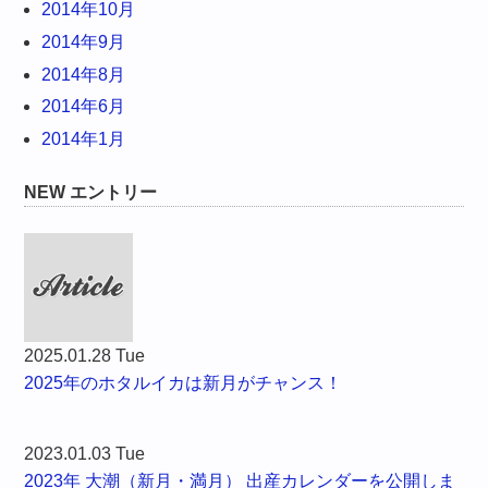
2014年10月
2014年9月
2014年8月
2014年6月
2014年1月
NEW エントリー
2025.01.28 Tue
2025年のホタルイカは新月がチャンス！
2023.01.03 Tue
2023年 大潮（新月・満月） 出産カレンダーを公開しま