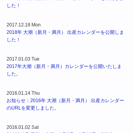
した！
2017.12.18 Mon
2018年 大潮（新月・満月） 出産カレンダーを公開しま
した！
2017.01.03 Tue
2017年大潮（新月・満月）カレンダーを公開いたしま
した。
2016.01.14 Thu
お知らせ：2016年 大潮（新月・満月） 出産カレンダー
のURLを変更しました。
2016.01.02 Sat