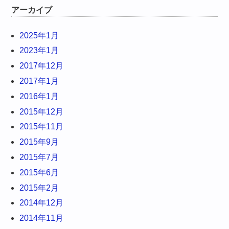
アーカイブ
2025年1月
2023年1月
2017年12月
2017年1月
2016年1月
2015年12月
2015年11月
2015年9月
2015年7月
2015年6月
2015年2月
2014年12月
2014年11月