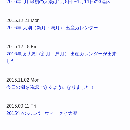
2016年1月 最初の大潮は1月8日〜1月11日の3連休！
2015.12.21 Mon
2016年 大潮（新月・満月） 出産カレンダー
2015.12.18 Fri
2016年版 大潮（新月・満月） 出産カレンダーが出来ま
した！
2015.11.02 Mon
今日の潮を確認できるようになりました！
2015.09.11 Fri
2015年のシルバーウィークと大潮