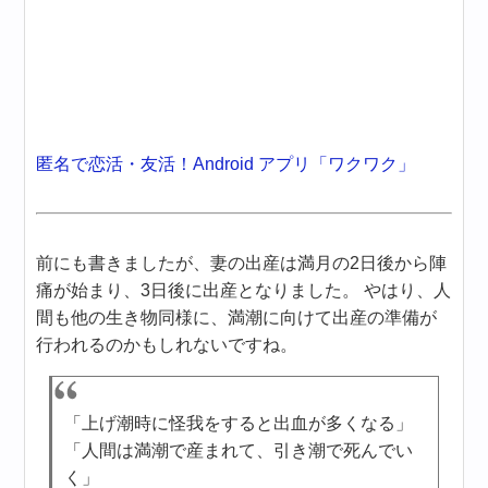
匿名で恋活・友活！Android アプリ「ワクワク」
前にも書きましたが、妻の出産は満月の2日後から陣
痛が始まり、3日後に出産となりました。 やはり、人
間も他の生き物同様に、満潮に向けて出産の準備が
行われるのかもしれないですね。
「上げ潮時に怪我をすると出血が多くなる」
「人間は満潮で産まれて、引き潮で死んでい
く」