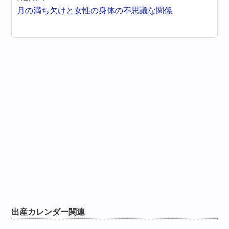
月の満ち欠けと女性の身体の不思議な関係
出産カレンダー関連