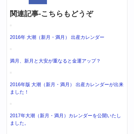
関連記事-こちらもどうぞ
2016年 大潮（新月・満月） 出産カレンダー
満月、新月と大安が重なると金運アップ？
2016年版 大潮（新月・満月） 出産カレンダーが出来
ました！
2017年大潮（新月・満月）カレンダーを公開いたし
ました。